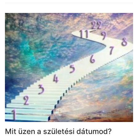
Mit üzen a születési dátumod?